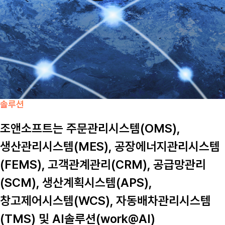
솔루션
조앤소프트는 주문관리시스템(OMS),
생산관리시스템(MES), 공장에너지관리시스템
(FEMS), 고객관계관리(CRM), 공급망관리
(SCM), 생산계획시스템(APS),
창고제어시스템(WCS), 자동배차관리시스템
(TMS) 및 AI솔루션(work@AI)